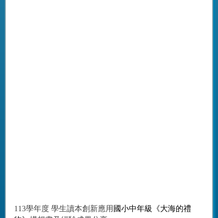
113學年度 學生讀本創新應用
國小中年級《大海的禮