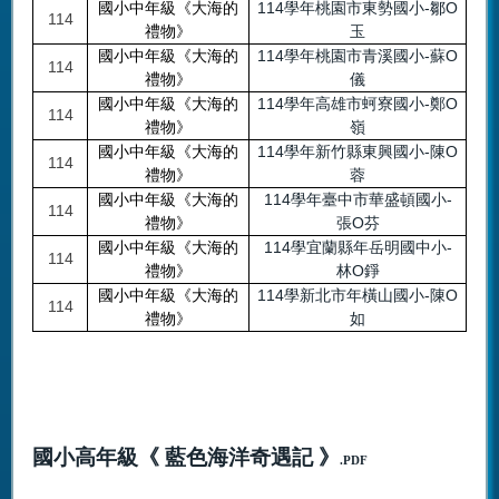
114學年桃園市東勢國小-鄒O
國
小中年級《大海的
114
玉
禮物》
114學年桃園市青溪國小-蘇O
國
小中年級《大海的
114
儀
禮物》
114學年高雄市蚵寮國小-鄭O
國
小中年級《大海的
114
嶺
禮物》
114學年新竹縣東興國小-陳O
國
小中年級《大海的
114
蓉
禮物》
114學年臺中市華盛頓國小-
國
小中年級《大海的
114
張O芬
禮物》
114學宜蘭縣年岳明國中小-
國
小中年級《大海的
114
林O錚
禮物》
114學新北市年橫山國小-陳O
國
小中年級《大海的
114
如
禮物》
國小高年級《 藍色海洋奇遇記 》
.PDF