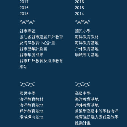
2017
2016
2016
2015
2015
2014
縣市專區
國民小學
協助各縣市建置戶外教育
海洋教育教材
及海洋教育中心計畫
海洋教育基地
縣市歷年計劃書
戶外教育基地
縣市年度成果
場域導向基地
縣市戶外教育及海洋教育
網站
國民中學
高級中學
海洋教育教材
海洋教育基地
海洋教育基地
戶外教育基地
戶外教育基地
普通型高級中等學校海洋
場域導向基地
教育議題融入課程及教學
推動計畫