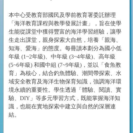
本中心受教育部國民及學前教育署委託辦理
「海洋教育課程與教學發展計畫」，旨在使學
生能從課堂中獲得豐富的海洋學習經驗，讓學
生走出課堂，親身探索大自然，培養「親海、
知海、愛海」的態度。每冊讀本劃分為國小低
年級 (1~2年級)、中年級 (3~4年級)、高年級
(5~6年級) 和國中組 (7~9年級)，並以「食魚教
育」為核心，結合釣魚體驗、潮間帶探索、水
域安全教育及海洋生物保育知識，強調海洋環
境永續的重要性。學生透過「體驗、閱讀、實
驗、DIY」等多元學習方式，既能掌握海洋知
識，也能在實地探索中建立與自然的深層連
結。