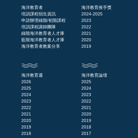
海洋教育者
海洋教育推手獎
培訓課程招生資訊
2024-2025
申請辦理綠階/初階課程
2023
培訓課程講師團隊
2022
綠階海洋教育者人才庫
2021
藍階海洋教育者人才庫
2020
海洋教育者教案分享
2019
海洋教育週
海洋教育論壇
2026
2025
2025
2024
2024
2023
2023
2022
2022
2021
2021
2020
2020
2019
2019
2018
2018
2017