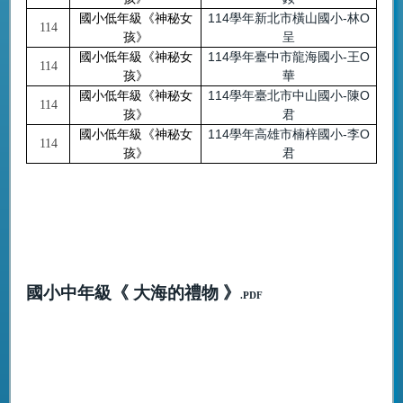
114學年新北市橫山國小-林O
國小低年級《神秘女
114
呈
孩》
114學年臺中市龍海國小-王O
國小低年級《神秘女
114
華
孩》
114學年臺北市中山國小-陳O
國小低年級《神秘女
114
君
孩》
114學年高雄市楠梓國小-李O
國小低年級《神秘女
114
君
孩》
國小中年級《 大海的禮物 》
.PDF