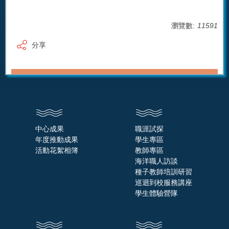
瀏覽數:
11591
分享
中心成果
職涯試探
年度推動成果
學生專區
活動花絮相簿
教師專區
海洋職人訪談
種子教師培訓研習
巡迴到校服務講座
學生體驗營隊