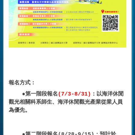
報名方式：
●第一階段報名
(7/3-8/31)
：以海洋休閒
觀光相關科系師生、海洋休閒觀光產業從業人員
為優先。
●第二階段報名(8/28-9/15)：預計於