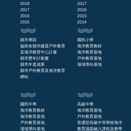
2018
2017
2017
2016
2016
2015
2015
2014
縣市專區
國民小學
協助各縣市建置戶外教育
海洋教育教材
及海洋教育中心計畫
海洋教育基地
縣市歷年計劃書
戶外教育基地
縣市年度成果
場域導向基地
縣市戶外教育及海洋教育
網站
國民中學
高級中學
海洋教育教材
海洋教育基地
海洋教育基地
戶外教育基地
戶外教育基地
普通型高級中等學校海洋
場域導向基地
教育議題融入課程及教學