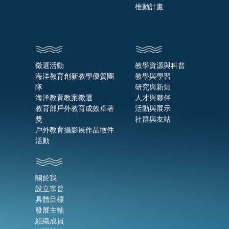
推動計畫
徵選活動
教學資源與科普
海洋教育創新教學優質團
教學與學習
隊
研究與新知
海洋教育教案徵選
人才與夥伴
教育部戶外教育成效卓著
活動與展示
獎
社群與友站
戶外教育攝影展作品徵件
活動
關於我
設立宗旨
具體目標
發展主軸
組織成員