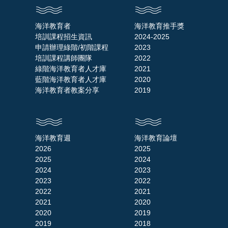
海洋教育者
海洋教育推手獎
培訓課程招生資訊
2024-2025
申請辦理綠階/初階課程
2023
培訓課程講師團隊
2022
綠階海洋教育者人才庫
2021
藍階海洋教育者人才庫
2020
海洋教育者教案分享
2019
海洋教育週
海洋教育論壇
2026
2025
2025
2024
2024
2023
2023
2022
2022
2021
2021
2020
2020
2019
2019
2018