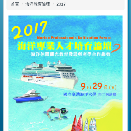
首頁
海洋教育論壇
2017