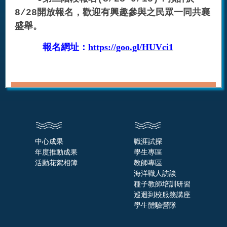
8/28開放報名，歡迎有興趣參與之民眾一同共襄
盛舉。
https://goo.gl/HUVci1
報名網址：
中心成果
職涯試探
年度推動成果
學生專區
活動花絮相簿
教師專區
海洋職人訪談
種子教師培訓研習
巡迴到校服務講座
學生體驗營隊