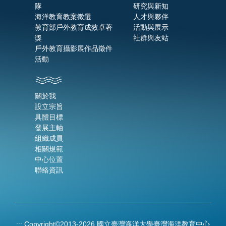
隊
研究與新知
海洋教育教案徵選
人才與夥伴
教育部戶外教育成效卓著
活動與展示
獎
社群與友站
戶外教育攝影展作品徵件
活動
關於我
設立宗旨
具體目標
發展主軸
組織成員
相關規範
中心位置
聯絡資訊
:::
Copyright©2013-2026 國立臺灣海洋大學臺灣海洋教育中心