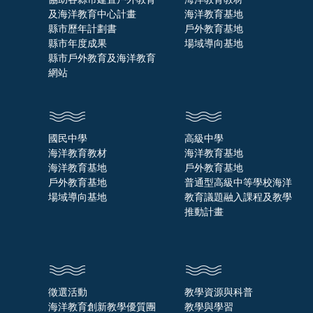
及海洋教育中心計畫
海洋教育基地
縣市歷年計劃書
戶外教育基地
縣市年度成果
場域導向基地
縣市戶外教育及海洋教育
網站
國民中學
高級中學
海洋教育教材
海洋教育基地
海洋教育基地
戶外教育基地
戶外教育基地
普通型高級中等學校海洋
場域導向基地
教育議題融入課程及教學
推動計畫
徵選活動
教學資源與科普
海洋教育創新教學優質團
教學與學習