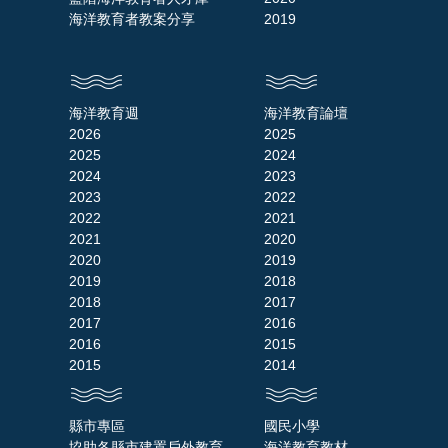
海洋教育者教案分享
2019
海洋教育週
海洋教育論壇
2026
2025
2025
2024
2024
2023
2023
2022
2022
2021
2021
2020
2020
2019
2019
2018
2018
2017
2017
2016
2016
2015
2015
2014
縣市專區
國民小學
協助各縣市建置戶外教育
海洋教育教材