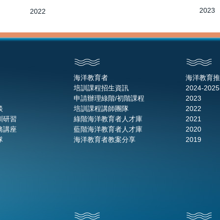
2023
2022
海洋教育者
海洋教育推
培訓課程招生資訊
2024-2025
申請辦理綠階/初階課程
2023
談
培訓課程講師團隊
2022
訓研習
綠階海洋教育者人才庫
2021
務講座
藍階海洋教育者人才庫
2020
隊
海洋教育者教案分享
2019