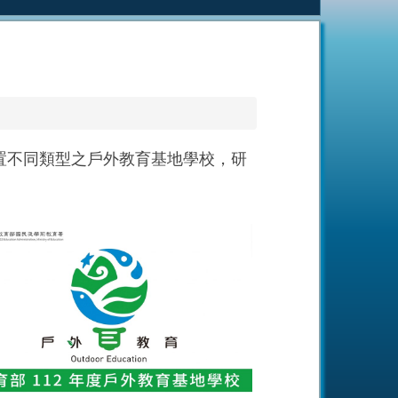
置不同類型之戶外教育基地學校，研