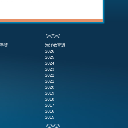
手獎
海洋教育週
2026
2025
2024
2023
2022
2021
2020
2019
2018
2017
2016
2015