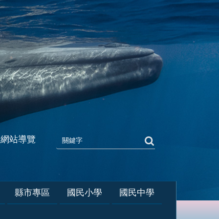
網站導覽
縣市專區
國民小學
國民中學