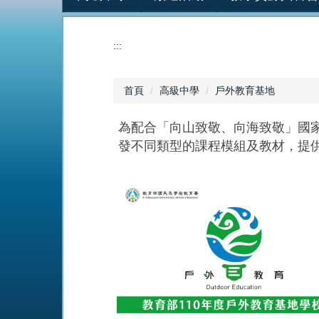
:::
首頁
高級中學
戶外教育基地
為配合「向山致敬、向海致敬」國
發不同類型的課程模組及教材，提