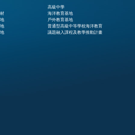
高級中學
材
海洋教育基地
地
戶外教育基地
地
普通型高級中等學校海洋教育
地
議題融入課程及教學推動計畫