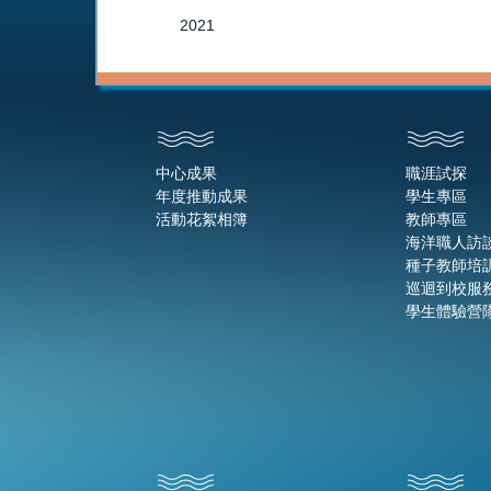
2021
中心成果
職涯試探
年度推動成果
學生專區
活動花絮相簿
教師專區
海洋職人訪
種子教師培
巡迴到校服
學生體驗營