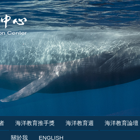
者
海洋教育推手獎
海洋教育週
海洋教育論壇
關於我
ENGLISH