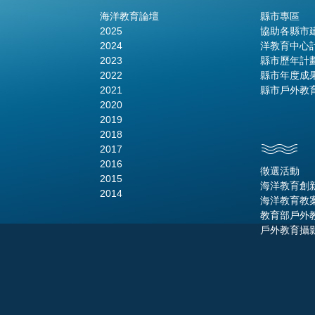
海洋教育論壇
縣市專區
2025
協助各縣市
2024
洋教育中心
2023
縣市歷年計
2022
縣市年度成
2021
縣市戶外教
2020
2019
2018
2017
2016
徵選活動
2015
海洋教育創
2014
海洋教育教
教育部戶外
戶外教育攝