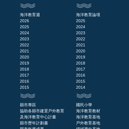
海洋教育週
海洋教育論壇
2026
2025
2025
2024
2024
2023
2023
2022
2022
2021
2021
2020
2020
2019
2019
2018
2018
2017
2017
2016
2016
2015
2015
2014
縣市專區
國民小學
協助各縣市建置戶外教育
海洋教育教材
及海洋教育中心計畫
海洋教育基地
縣市歷年計劃書
戶外教育基地