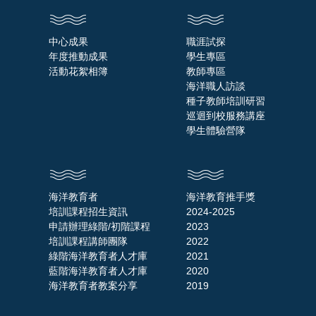
中心成果
職涯試探
年度推動成果
學生專區
活動花絮相簿
教師專區
海洋職人訪談
種子教師培訓研習
巡迴到校服務講座
學生體驗營隊
海洋教育者
海洋教育推手獎
培訓課程招生資訊
2024-2025
申請辦理綠階/初階課程
2023
培訓課程講師團隊
2022
綠階海洋教育者人才庫
2021
藍階海洋教育者人才庫
2020
海洋教育者教案分享
2019