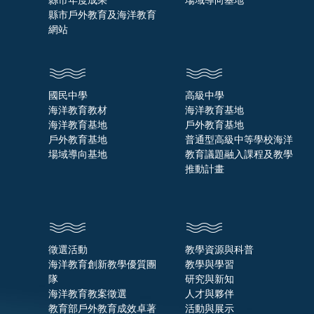
縣市年度成果
場域導向基地
縣市戶外教育及海洋教育
網站
國民中學
高級中學
海洋教育教材
海洋教育基地
海洋教育基地
戶外教育基地
戶外教育基地
普通型高級中等學校海洋
場域導向基地
教育議題融入課程及教學
推動計畫
徵選活動
教學資源與科普
海洋教育創新教學優質團
教學與學習
隊
研究與新知
海洋教育教案徵選
人才與夥伴
教育部戶外教育成效卓著
活動與展示