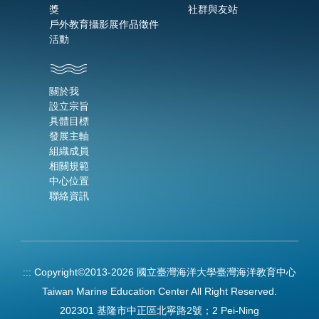
獎
社群與友站
戶外教育攝影展作品徵件
活動
關於我
設立宗旨
具體目標
發展主軸
組織成員
相關規範
中心位置
聯絡資訊
:::
Copyright©2013-2026 國立臺灣海洋大學臺灣海洋教育中心
Taiwan Marine Education Center All Right Reserved.
202301 基隆市中正區北寧路2號；2 Pei-Ning