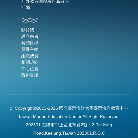
戶外教育攝影展作品徵件
活動
關於我
設立宗旨
具體目標
發展主軸
組織成員
相關規範
中心位置
聯絡資訊
:::
Copyright©2013-2026 國立臺灣海洋大學臺灣海洋教育中心
Taiwan Marine Education Center All Right Reserved.
202301 基隆市中正區北寧路2號；2 Pei-Ning
Road,Keelung,Taiwan 202301,R.O.C