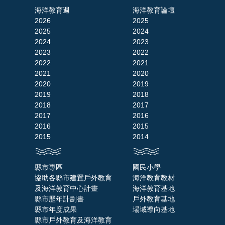
海洋教育週
海洋教育論壇
2026
2025
2025
2024
2024
2023
2023
2022
2022
2021
2021
2020
2020
2019
2019
2018
2018
2017
2017
2016
2016
2015
2015
2014
縣市專區
國民小學
協助各縣市建置戶外教育
海洋教育教材
及海洋教育中心計畫
海洋教育基地
縣市歷年計劃書
戶外教育基地
縣市年度成果
場域導向基地
縣市戶外教育及海洋教育