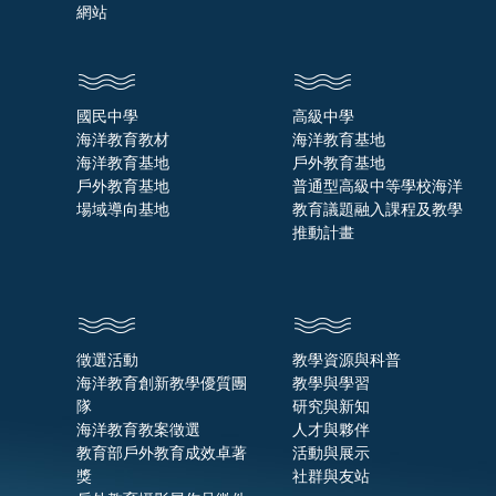
網站
國民中學
高級中學
海洋教育教材
海洋教育基地
海洋教育基地
戶外教育基地
戶外教育基地
普通型高級中等學校海洋
場域導向基地
教育議題融入課程及教學
推動計畫
徵選活動
教學資源與科普
海洋教育創新教學優質團
教學與學習
隊
研究與新知
海洋教育教案徵選
人才與夥伴
教育部戶外教育成效卓著
活動與展示
獎
社群與友站