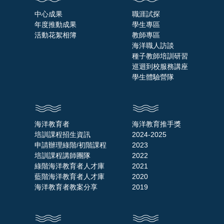
中心成果
職涯試探
年度推動成果
學生專區
活動花絮相簿
教師專區
海洋職人訪談
種子教師培訓研習
巡迴到校服務講座
學生體驗營隊
海洋教育者
海洋教育推手獎
培訓課程招生資訊
2024-2025
申請辦理綠階/初階課程
2023
培訓課程講師團隊
2022
綠階海洋教育者人才庫
2021
藍階海洋教育者人才庫
2020
海洋教育者教案分享
2019