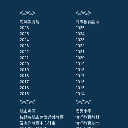
海洋教育週
海洋教育論壇
2026
2025
2025
2024
2024
2023
2023
2022
2022
2021
2021
2020
2020
2019
2019
2018
2018
2017
2017
2016
2016
2015
2015
2014
縣市專區
國民小學
協助各縣市建置戶外教育
海洋教育教材
及海洋教育中心計畫
海洋教育基地