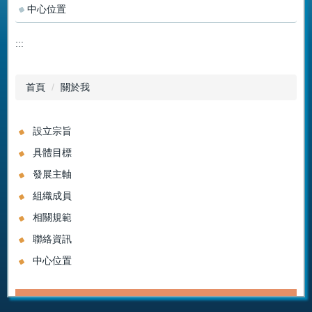
中心位置
:::
首頁
關於我
設立宗旨
具體目標
發展主軸
組織成員
相關規範
聯絡資訊
中心位置