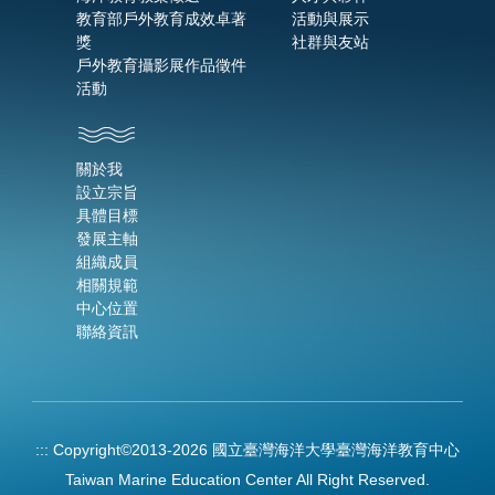
教育部戶外教育成效卓著
活動與展示
獎
社群與友站
戶外教育攝影展作品徵件
活動
關於我
設立宗旨
具體目標
發展主軸
組織成員
相關規範
中心位置
聯絡資訊
:::
Copyright©2013-2026 國立臺灣海洋大學臺灣海洋教育中心
Taiwan Marine Education Center All Right Reserved.