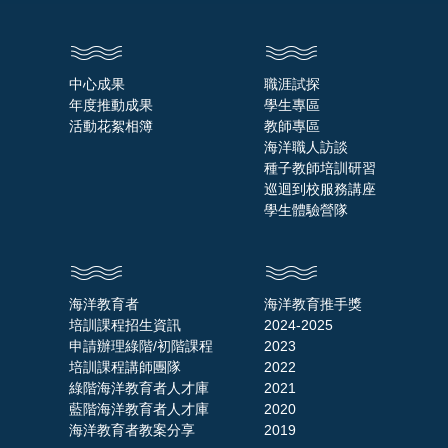
中心成果
職涯試探
年度推動成果
學生專區
活動花絮相簿
教師專區
海洋職人訪談
種子教師培訓研習
巡迴到校服務講座
學生體驗營隊
海洋教育者
海洋教育推手獎
培訓課程招生資訊
2024-2025
申請辦理綠階/初階課程
2023
培訓課程講師團隊
2022
綠階海洋教育者人才庫
2021
藍階海洋教育者人才庫
2020
海洋教育者教案分享
2019