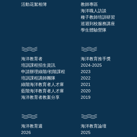
活動花絮相簿
教師專區
海洋職人訪談
種子教師培訓研習
巡迴到校服務講座
學生體驗營隊
海洋教育者
海洋教育推手獎
培訓課程招生資訊
2024-2025
申請辦理綠階/初階課程
2023
培訓課程講師團隊
2022
綠階海洋教育者人才庫
2021
藍階海洋教育者人才庫
2020
海洋教育者教案分享
2019
海洋教育週
海洋教育論壇
2026
2025