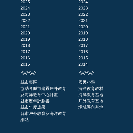
2025
2024
2024
2023
2023
2022
2022
2021
2021
2020
2020
2019
2019
2018
2018
2017
2017
2016
2016
2015
2015
2014
縣市專區
國民小學
協助各縣市建置戶外教育
海洋教育教材
及海洋教育中心計畫
海洋教育基地
縣市歷年計劃書
戶外教育基地
縣市年度成果
場域導向基地
縣市戶外教育及海洋教育
網站