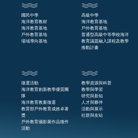
國民中學
高級中學
海洋教育教材
海洋教育基地
海洋教育基地
戶外教育基地
戶外教育基地
普通型高級中等學校海洋
場域導向基地
教育議題融入課程及教學
推動計畫
徵選活動
教學資源與科普
海洋教育創新教學優質團
教學與學習
隊
研究與新知
海洋教育教案徵選
人才與夥伴
教育部戶外教育成效卓著
活動與展示
獎
社群與友站
戶外教育攝影展作品徵件
活動