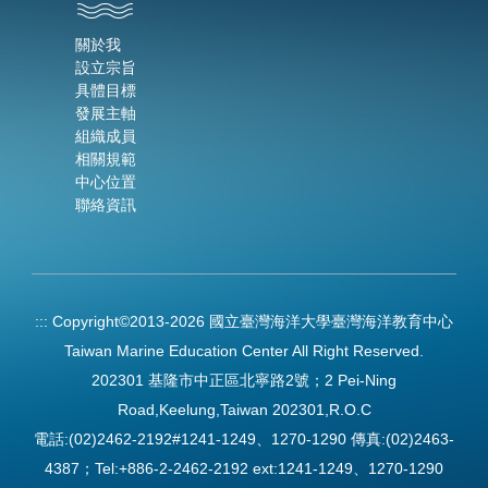
關於我
設立宗旨
具體目標
發展主軸
組織成員
相關規範
中心位置
聯絡資訊
:::
Copyright©2013-2026 國立臺灣海洋大學臺灣海洋教育中心
Taiwan Marine Education Center All Right Reserved.
202301 基隆市中正區北寧路2號；2 Pei-Ning
Road,Keelung,Taiwan 202301,R.O.C
電話:(02)2462-2192#1241-1249、1270-1290 傳真:(02)2463-
4387；Tel:+886-2-2462-2192 ext:1241-1249、1270-1290