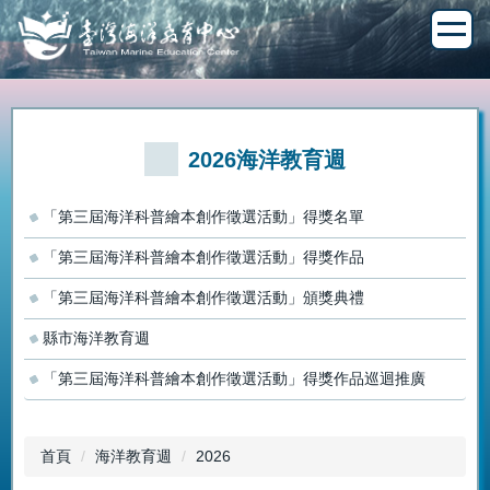
跳
到
主
要
內
容
區
2026海洋教育週
「第三屆海洋科普繪本創作徵選活動」得獎名單
「第三屆海洋科普繪本創作徵選活動」得獎作品
「第三屆海洋科普繪本創作徵選活動」頒獎典禮
縣市海洋教育週
「第三屆海洋科普繪本創作徵選活動」得獎作品巡迴推廣
首頁
海洋教育週
2026