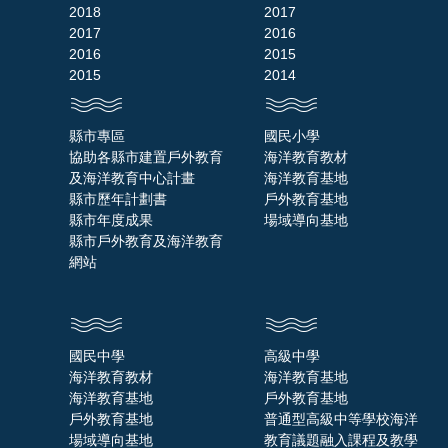
2018
2017
2017
2016
2016
2015
2015
2014
縣市專區
國民小學
協助各縣市建置戶外教育
海洋教育教材
及海洋教育中心計畫
海洋教育基地
縣市歷年計劃書
戶外教育基地
縣市年度成果
場域導向基地
縣市戶外教育及海洋教育
網站
國民中學
高級中學
海洋教育教材
海洋教育基地
海洋教育基地
戶外教育基地
戶外教育基地
普通型高級中等學校海洋
場域導向基地
教育議題融入課程及教學