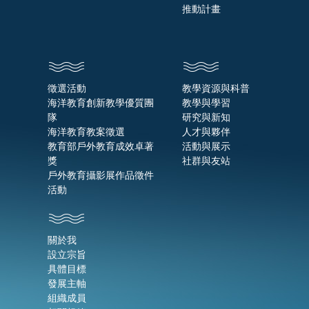
推動計畫
徵選活動
教學資源與科普
海洋教育創新教學優質團
教學與學習
隊
研究與新知
海洋教育教案徵選
人才與夥伴
教育部戶外教育成效卓著
活動與展示
獎
社群與友站
戶外教育攝影展作品徵件
活動
關於我
設立宗旨
具體目標
發展主軸
組織成員