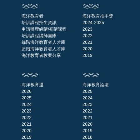
海洋教育者
海洋教育推手獎
培訓課程招生資訊
2024-2025
申請辦理綠階/初階課程
2023
培訓課程講師團隊
2022
綠階海洋教育者人才庫
2021
藍階海洋教育者人才庫
2020
海洋教育者教案分享
2019
海洋教育週
海洋教育論壇
2026
2025
2025
2024
2024
2023
2023
2022
2022
2021
2021
2020
2020
2019
2019
2018