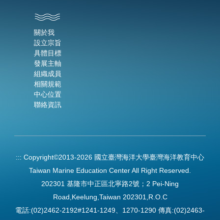
關於我
設立宗旨
具體目標
發展主軸
組織成員
相關規範
中心位置
聯絡資訊
:::
Copyright©2013-2026 國立臺灣海洋大學臺灣海洋教育中心
Taiwan Marine Education Center All Right Reserved.
202301 基隆市中正區北寧路2號；2 Pei-Ning
Road,Keelung,Taiwan 202301,R.O.C
電話:(02)2462-2192#1241-1249、1270-1290 傳真:(02)2463-