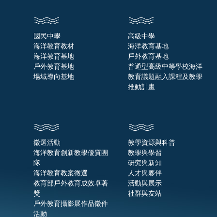
國民中學
高級中學
海洋教育教材
海洋教育基地
海洋教育基地
戶外教育基地
戶外教育基地
普通型高級中等學校海洋
場域導向基地
教育議題融入課程及教學
推動計畫
徵選活動
教學資源與科普
海洋教育創新教學優質團
教學與學習
隊
研究與新知
海洋教育教案徵選
人才與夥伴
教育部戶外教育成效卓著
活動與展示
獎
社群與友站
戶外教育攝影展作品徵件
活動