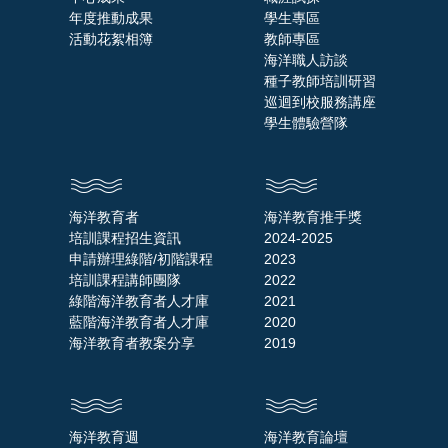
年度推動成果
學生專區
活動花絮相簿
教師專區
海洋職人訪談
種子教師培訓研習
巡迴到校服務講座
學生體驗營隊
海洋教育者
海洋教育推手獎
培訓課程招生資訊
2024-2025
申請辦理綠階/初階課程
2023
培訓課程講師團隊
2022
綠階海洋教育者人才庫
2021
藍階海洋教育者人才庫
2020
海洋教育者教案分享
2019
海洋教育週
海洋教育論壇