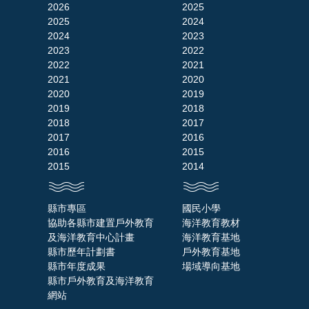
2026
2025
2025
2024
2024
2023
2023
2022
2022
2021
2021
2020
2020
2019
2019
2018
2018
2017
2017
2016
2016
2015
2015
2014
縣市專區
國民小學
協助各縣市建置戶外教育
海洋教育教材
及海洋教育中心計畫
海洋教育基地
縣市歷年計劃書
戶外教育基地
縣市年度成果
場域導向基地
縣市戶外教育及海洋教育
網站