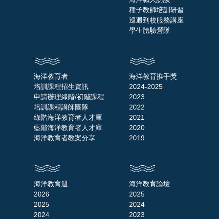
種子教師培訓研習
巡迴到校服務講座
學生體驗營隊
海洋教育者
海洋教育推手獎
培訓課程招生資訊
2024-2025
申請辦理綠階/初階課程
2023
培訓課程講師團隊
2022
綠階海洋教育者人才庫
2021
藍階海洋教育者人才庫
2020
海洋教育者教案分享
2019
海洋教育週
海洋教育論壇
2026
2025
2025
2024
2024
2023