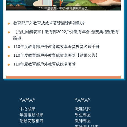
110年度教育部戶外教育成效卓著獎
教育部戶外教育成效卓著獎頒獎典禮影片
【活動回饋表單】教育部2022戶外教育年會-頒獎典禮暨教育
論壇
110年度教育部戶外教育成效卓著獎獲獎名錄手冊
110年度教育部戶外教育成效卓著獎【結果公告】
110年度教育部戶外教育成效卓著獎
中心成果
職涯試探
年度推動成果
學生專區
活動花絮相簿
教師專區
海洋職人訪談