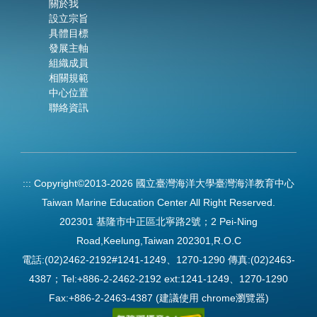
關於我
設立宗旨
具體目標
發展主軸
組織成員
相關規範
中心位置
聯絡資訊
:::
Copyright©2013-2026 國立臺灣海洋大學臺灣海洋教育中心
Taiwan Marine Education Center All Right Reserved.
202301 基隆市中正區北寧路2號；2 Pei-Ning
Road,Keelung,Taiwan 202301,R.O.C
電話:(02)2462-2192#1241-1249、1270-1290 傳真:(02)2463-
4387；Tel:+886-2-2462-2192 ext:1241-1249、1270-1290
Fax:+886-2-2463-4387 (建議使用 chrome瀏覽器)