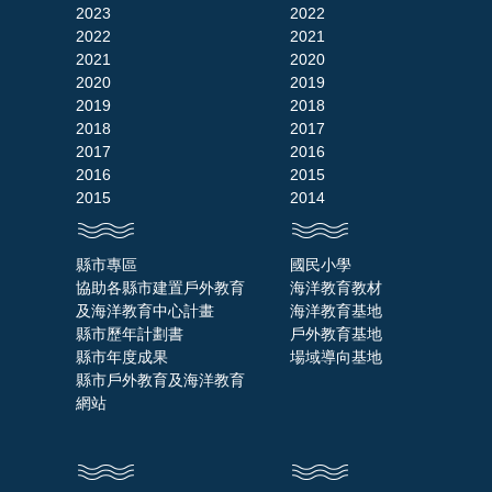
2023
2022
2022
2021
2021
2020
2020
2019
2019
2018
2018
2017
2017
2016
2016
2015
2015
2014
縣市專區
國民小學
協助各縣市建置戶外教育
海洋教育教材
及海洋教育中心計畫
海洋教育基地
縣市歷年計劃書
戶外教育基地
縣市年度成果
場域導向基地
縣市戶外教育及海洋教育
網站