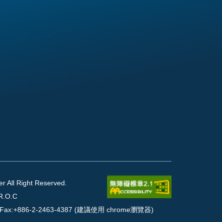
l Right Reserved.
R.O.C
90 Fax:+886-2-2463-4387 (建議使用 chrome瀏覽器)