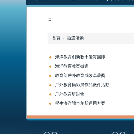
:::
首頁
徵選活動
海洋教育創新教學優質團隊
海洋教育教案徵選
教育部戶外教育成效卓著獎
戶外教育攝影展作品徵件活動
戶外教育研討會
學生海洋讀本創新運用方案