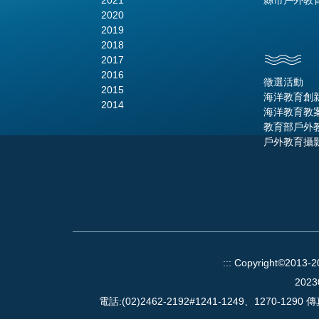
2021
縣市戶外教
2020
2019
2018
2017
2016
徵選活動
2015
海洋教育創
2014
海洋教育教
教育部戶外
戶外教育攝
:::
Copyright©2013-
2023
電話:(02)2462-2192#1241-1249、1270-1290 傳真