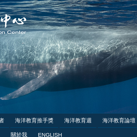
者
海洋教育推手獎
海洋教育週
海洋教育論壇
關於我
ENGLISH