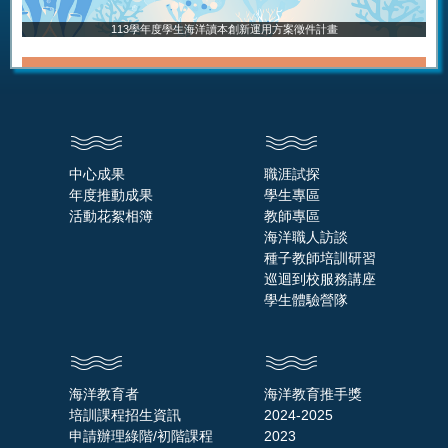
113學年度學生海洋讀本創新運用方案徵件計畫
中心成果
職涯試探
年度推動成果
學生專區
活動花絮相簿
教師專區
海洋職人訪談
種子教師培訓研習
巡迴到校服務講座
學生體驗營隊
海洋教育者
海洋教育推手獎
培訓課程招生資訊
2024-2025
申請辦理綠階/初階課程
2023