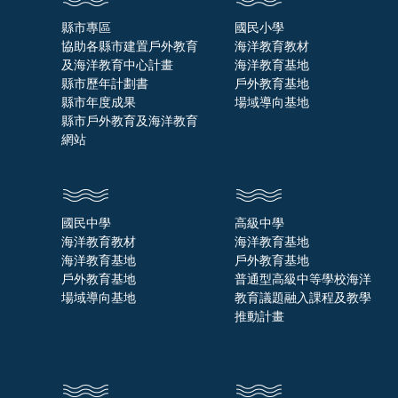
縣市專區
國民小學
協助各縣市建置戶外教育
海洋教育教材
及海洋教育中心計畫
海洋教育基地
縣市歷年計劃書
戶外教育基地
縣市年度成果
場域導向基地
縣市戶外教育及海洋教育
網站
國民中學
高級中學
海洋教育教材
海洋教育基地
海洋教育基地
戶外教育基地
戶外教育基地
普通型高級中等學校海洋
場域導向基地
教育議題融入課程及教學
推動計畫