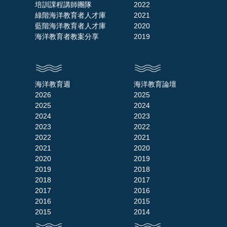
培訓課程講師團隊
2022
綠階海洋教育者人才庫
2021
藍階海洋教育者人才庫
2020
海洋教育者教案分享
2019
海洋教育週
海洋教育論壇
2026
2025
2025
2024
2024
2023
2023
2022
2022
2021
2021
2020
2020
2019
2019
2018
2018
2017
2017
2016
2016
2015
2015
2014