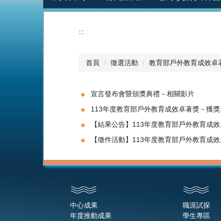
:::
首頁
徵選活動
教育部戶外教育成效卓
宣言發布會暨頒獎典禮－相關影片
113年度教育部戶外教育成效卓著獎－獲獎
【結果公告】113年度教育部戶外教育成
【徵件活動】113年度教育部戶外教育成
中心成果
職涯試探
年度推動成果
學生專區