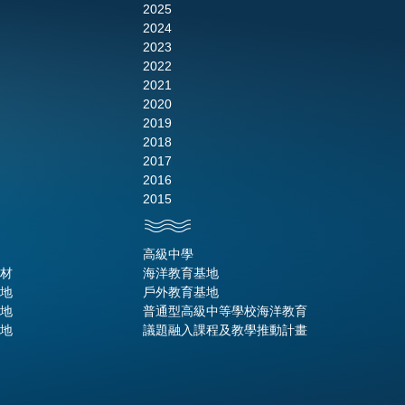
2025
2024
2023
2022
2021
2020
2019
2018
2017
2016
2015
高級中學
材
海洋教育基地
地
戶外教育基地
地
普通型高級中等學校海洋教育
地
議題融入課程及教學推動計畫