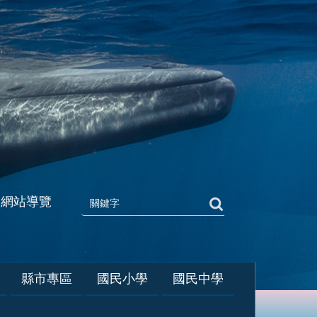
網站導覽
縣市專區
國民小學
國民中學