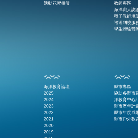
活動花絮相簿
教師專區
海洋職人訪
種子教師培
巡迴到校服
學生體驗營
海洋教育論壇
縣市專區
2025
協助各縣市
2024
洋教育中心
2023
縣市歷年計
2022
縣市年度成
2021
縣市戶外教
2020
2019