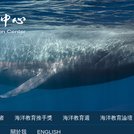
者
海洋教育推手獎
海洋教育週
海洋教育論壇
關於我
ENGLISH