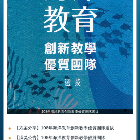
108年海洋教育創新教學優質團隊選拔
【方案分享】108年海洋教育創新教學優質團隊選拔
【獲獎公告】108年海洋教育創新教學優質團隊