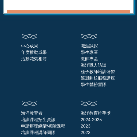
中心成果
職涯試探
年度推動成果
學生專區
活動花絮相簿
教師專區
海洋職人訪談
種子教師培訓研習
巡迴到校服務講座
學生體驗營隊
海洋教育者
海洋教育推手獎
培訓課程招生資訊
2024-2025
申請辦理綠階/初階課程
2023
培訓課程講師團隊
2022