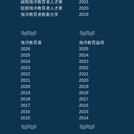
綠階海洋教育者人才庫
2021
藍階海洋教育者人才庫
2020
海洋教育者教案分享
2019
海洋教育週
海洋教育論壇
2026
2025
2025
2024
2024
2023
2023
2022
2022
2021
2021
2020
2020
2019
2019
2018
2018
2017
2017
2016
2016
2015
2015
2014