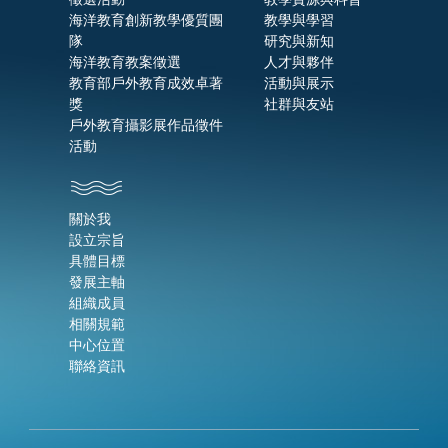
海洋教育創新教學優質團
教學與學習
隊
研究與新知
海洋教育教案徵選
人才與夥伴
教育部戶外教育成效卓著
活動與展示
獎
社群與友站
戶外教育攝影展作品徵件
活動
關於我
設立宗旨
具體目標
發展主軸
組織成員
相關規範
中心位置
聯絡資訊