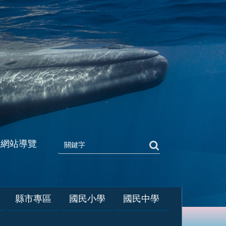
網站導覽
縣市專區
國民小學
國民中學