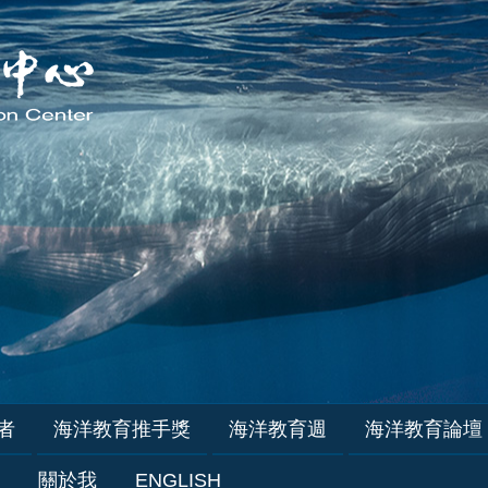
者
海洋教育推手獎
海洋教育週
海洋教育論壇
關於我
ENGLISH