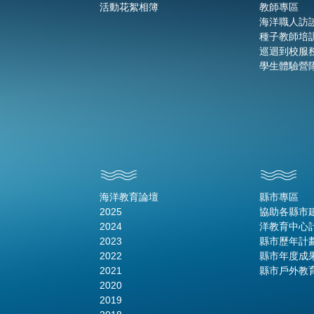
活動花絮相簿
教師專區
海洋職人訪
種子教師培
巡迴到校服
學生體驗營
海洋教育論壇
縣市專區
2025
協助各縣市
2024
洋教育中心
2023
縣市歷年計
2022
縣市年度成
2021
縣市戶外教
2020
2019