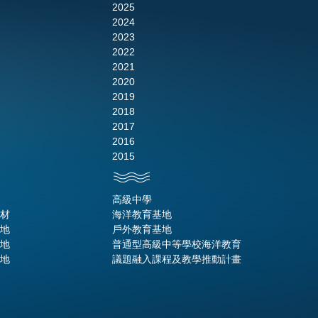
2025
2024
2023
2022
2021
2020
2019
2018
2017
2016
2015
高級中學
材
海洋教育基地
地
戶外教育基地
地
普通型高級中等學校海洋教育
地
議題融入課程及教學推動計畫