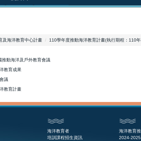
育及海洋教育中心計畫
110學年度推動海洋教育計畫(執行期程：110年8月
全國推動海洋及戶外教育會議
海洋教育成果
會議
海洋教育計畫
海洋教育者
海洋教育推
培訓課程招生資訊
2024-2025