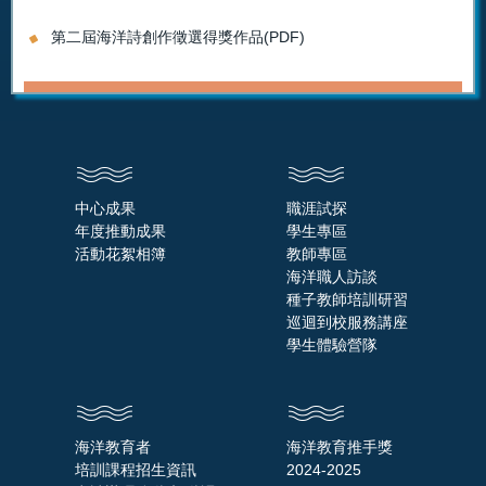
第二屆海洋詩創作徵選得獎作品(PDF)
中心成果
職涯試探
年度推動成果
學生專區
活動花絮相簿
教師專區
海洋職人訪談
種子教師培訓研習
巡迴到校服務講座
學生體驗營隊
海洋教育者
海洋教育推手獎
培訓課程招生資訊
2024-2025