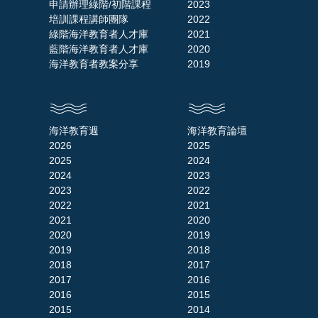
申請辦理綠階/初階課程
2023
培訓課程講師團隊
2022
綠階海洋教育者人才庫
2021
藍階海洋教育者人才庫
2020
海洋教育者教案分享
2019
海洋教育週
海洋教育論壇
2026
2025
2025
2024
2024
2023
2023
2022
2022
2021
2021
2020
2020
2019
2019
2018
2018
2017
2017
2016
2016
2015
2015
2014