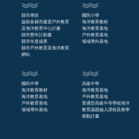
縣市專區
國民小學
協助各縣市建置戶外教育
海洋教育教材
及海洋教育中心計畫
海洋教育基地
縣市歷年計劃書
戶外教育基地
縣市年度成果
場域導向基地
縣市戶外教育及海洋教育
網站
國民中學
高級中學
海洋教育教材
海洋教育基地
海洋教育基地
戶外教育基地
戶外教育基地
普通型高級中等學校海洋
場域導向基地
教育議題融入課程及教學
推動計畫