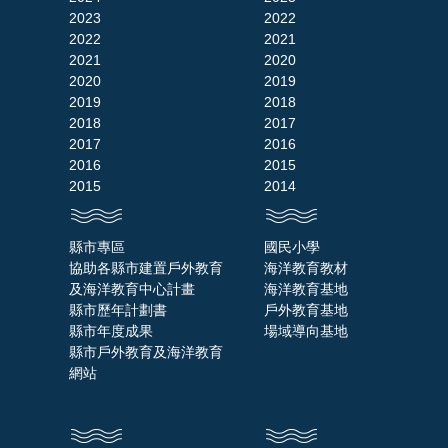
2023
2022
2022
2021
2021
2020
2020
2019
2019
2018
2018
2017
2017
2016
2016
2015
2015
2014
縣市專區
國民小學
協助各縣市建置戶外教育
海洋教育教材
及海洋教育中心計畫
海洋教育基地
縣市歷年計劃書
戶外教育基地
縣市年度成果
場域導向基地
縣市戶外教育及海洋教育
網站