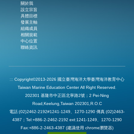
關於我
設立宗旨
具體目標
發展主軸
組織成員
相關規範
中心位置
聯絡資訊
:::
Copyright©2013-2026 國立臺灣海洋大學臺灣海洋教育中心
Taiwan Marine Education Center All Right Reserved.
202301 基隆市中正區北寧路2號；2 Pei-Ning
Road,Keelung,Taiwan 202301,R.O.C
電話:(02)2462-2192#1241-1249、1270-1290 傳真:(02)2463-
4387；Tel:+886-2-2462-2192 ext:1241-1249、1270-1290
Fax:+886-2-2463-4387 (建議使用 chrome瀏覽器)