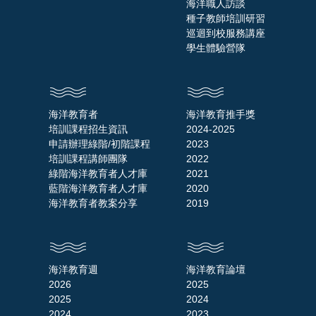
海洋職人訪談
種子教師培訓研習
巡迴到校服務講座
學生體驗營隊
海洋教育者
海洋教育推手獎
培訓課程招生資訊
2024-2025
申請辦理綠階/初階課程
2023
培訓課程講師團隊
2022
綠階海洋教育者人才庫
2021
藍階海洋教育者人才庫
2020
海洋教育者教案分享
2019
海洋教育週
海洋教育論壇
2026
2025
2025
2024
2024
2023