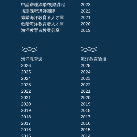
申請辦理綠階/初階課程
2023
培訓課程講師團隊
2022
綠階海洋教育者人才庫
2021
藍階海洋教育者人才庫
2020
海洋教育者教案分享
2019
海洋教育週
海洋教育論壇
2026
2025
2025
2024
2024
2023
2023
2022
2022
2021
2021
2020
2020
2019
2019
2018
2018
2017
2017
2016
2016
2015
2015
2014