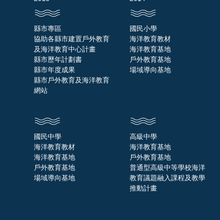
縣市專區
國民小學
協助各縣市建置戶外教育
海洋教育教材
及海洋教育中心計畫
海洋教育基地
縣市歷年計劃書
戶外教育基地
縣市年度成果
場域導向基地
縣市戶外教育及海洋教育
網站
國民中學
高級中學
海洋教育教材
海洋教育基地
海洋教育基地
戶外教育基地
戶外教育基地
普通型高級中等學校海洋
場域導向基地
教育議題融入課程及教學
推動計畫