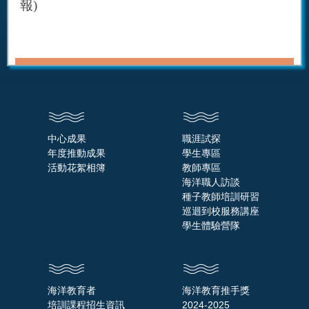
報
)
中心成果
職涯試探
年度推動成果
學生專區
活動花絮相簿
教師專區
海洋職人訪談
種子教師培訓研習
巡迴到校服務講座
學生體驗營隊
海洋教育者
海洋教育推手獎
培訓課程招生資訊
2024-2025