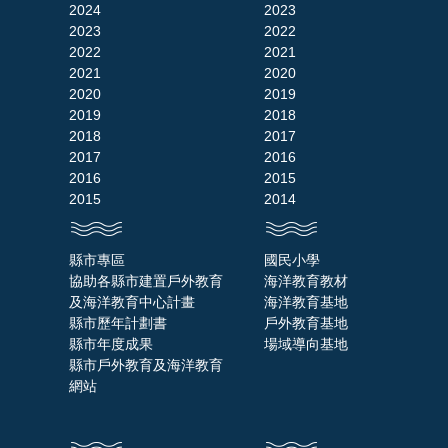
2024
2023
2023
2022
2022
2021
2021
2020
2020
2019
2019
2018
2018
2017
2017
2016
2016
2015
2015
2014
縣市專區
國民小學
協助各縣市建置戶外教育
海洋教育教材
及海洋教育中心計畫
海洋教育基地
縣市歷年計劃書
戶外教育基地
縣市年度成果
場域導向基地
縣市戶外教育及海洋教育
網站