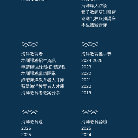
海洋職人訪談
種子教師培訓研習
巡迴到校服務講座
學生體驗營隊
海洋教育者
海洋教育推手獎
培訓課程招生資訊
2024-2025
申請辦理綠階/初階課程
2023
培訓課程講師團隊
2022
綠階海洋教育者人才庫
2021
藍階海洋教育者人才庫
2020
海洋教育者教案分享
2019
海洋教育週
海洋教育論壇
2026
2025
2025
2024