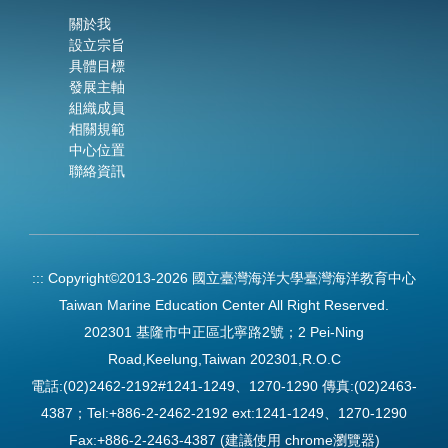
關於我
設立宗旨
具體目標
發展主軸
組織成員
相關規範
中心位置
聯絡資訊
:::
Copyright©2013-2026 國立臺灣海洋大學臺灣海洋教育中心
Taiwan Marine Education Center All Right Reserved.
202301 基隆市中正區北寧路2號；2 Pei-Ning
Road,Keelung,Taiwan 202301,R.O.C
電話:(02)2462-2192#1241-1249、1270-1290 傳真:(02)2463-
4387；Tel:+886-2-2462-2192 ext:1241-1249、1270-1290
Fax:+886-2-2463-4387 (建議使用 chrome瀏覽器)