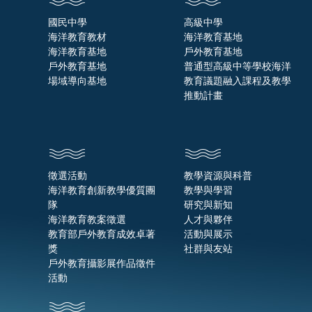
國民中學
高級中學
海洋教育教材
海洋教育基地
海洋教育基地
戶外教育基地
戶外教育基地
普通型高級中等學校海洋
場域導向基地
教育議題融入課程及教學
推動計畫
徵選活動
教學資源與科普
海洋教育創新教學優質團
教學與學習
隊
研究與新知
海洋教育教案徵選
人才與夥伴
教育部戶外教育成效卓著
活動與展示
獎
社群與友站
戶外教育攝影展作品徵件
活動