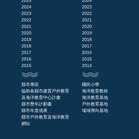
2025
2024
2024
2023
2023
2022
2022
2021
2021
2020
2020
2019
2019
2018
2018
2017
2017
2016
2016
2015
2015
2014
縣市專區
國民小學
協助各縣市建置戶外教育
海洋教育教材
及海洋教育中心計畫
海洋教育基地
縣市歷年計劃書
戶外教育基地
縣市年度成果
場域導向基地
縣市戶外教育及海洋教育
網站