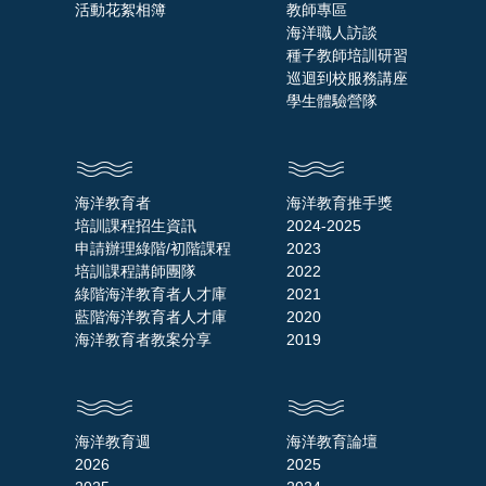
活動花絮相簿
教師專區
海洋職人訪談
種子教師培訓研習
巡迴到校服務講座
學生體驗營隊
海洋教育者
海洋教育推手獎
培訓課程招生資訊
2024-2025
申請辦理綠階/初階課程
2023
培訓課程講師團隊
2022
綠階海洋教育者人才庫
2021
藍階海洋教育者人才庫
2020
海洋教育者教案分享
2019
海洋教育週
海洋教育論壇
2026
2025