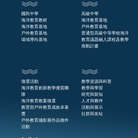
國民中學
高級中學
海洋教育教材
海洋教育基地
海洋教育基地
戶外教育基地
戶外教育基地
普通型高級中等學校海洋
場域導向基地
教育議題融入課程及教學
推動計畫
徵選活動
教學資源與科普
海洋教育創新教學優質團
教學與學習
隊
研究與新知
海洋教育教案徵選
人才與夥伴
教育部戶外教育成效卓著
活動與展示
獎
社群與友站
戶外教育攝影展作品徵件
活動