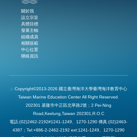
關於我
設立宗旨
具體目標
發展主軸
組織成員
相關規範
中心位置
聯絡資訊
:::
Copyright©2013-2026 國立臺灣海洋大學臺灣海洋教育中心
Taiwan Marine Education Center All Right Reserved.
202301 基隆市中正區北寧路2號；2 Pei-Ning
Road,Keelung,Taiwan 202301,R.O.C
電話:(02)2462-2192#1241-1249、1270-1290 傳真:(02)2463-
4387；Tel:+886-2-2462-2192 ext:1241-1249、1270-1290