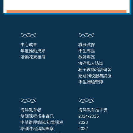
中心成果
職涯試探
年度推動成果
學生專區
活動花絮相簿
教師專區
海洋職人訪談
種子教師培訓研習
巡迴到校服務講座
學生體驗營隊
海洋教育者
海洋教育推手獎
培訓課程招生資訊
2024-2025
申請辦理綠階/初階課程
2023
培訓課程講師團隊
2022