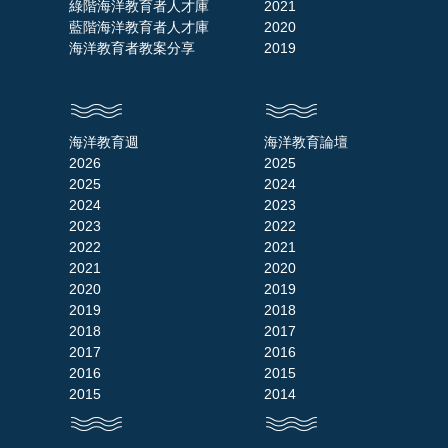
綠階海洋教育者人才庫
2021
藍階海洋教育者人才庫
2020
海洋教育者教案分享
2019
海洋教育週
海洋教育論壇
2026
2025
2025
2024
2024
2023
2023
2022
2022
2021
2021
2020
2020
2019
2019
2018
2018
2017
2017
2016
2016
2015
2015
2014