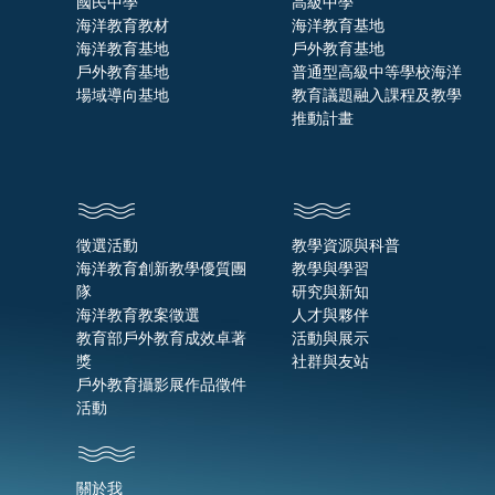
國民中學
高級中學
海洋教育教材
海洋教育基地
海洋教育基地
戶外教育基地
戶外教育基地
普通型高級中等學校海洋
場域導向基地
教育議題融入課程及教學
推動計畫
徵選活動
教學資源與科普
海洋教育創新教學優質團
教學與學習
隊
研究與新知
海洋教育教案徵選
人才與夥伴
教育部戶外教育成效卓著
活動與展示
獎
社群與友站
戶外教育攝影展作品徵件
活動
關於我