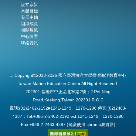
設立宗旨
具體目標
發展主軸
組織成員
相關規範
中心位置
聯絡資訊
:::
Copyright©2013-2026 國立臺灣海洋大學臺灣海洋教育中心
Taiwan Marine Education Center All Right Reserved.
202301 基隆市中正區北寧路2號；2 Pei-Ning
Road,Keelung,Taiwan 202301,R.O.C
電話:(02)2462-2192#1241-1249、1270-1290 傳真:(02)2463-
4387；Tel:+886-2-2462-2192 ext:1241-1249、1270-1290
Fax:+886-2-2463-4387 (建議使用 chrome瀏覽器)