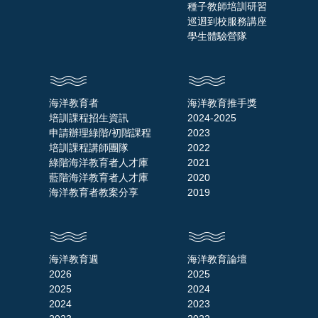
種子教師培訓研習
巡迴到校服務講座
學生體驗營隊
海洋教育者
海洋教育推手獎
培訓課程招生資訊
2024-2025
申請辦理綠階/初階課程
2023
培訓課程講師團隊
2022
綠階海洋教育者人才庫
2021
藍階海洋教育者人才庫
2020
海洋教育者教案分享
2019
海洋教育週
海洋教育論壇
2026
2025
2025
2024
2024
2023