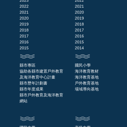
2023
2022
2022
2021
2021
2020
2020
2019
2019
2018
2018
2017
2017
2016
2016
2015
2015
2014
縣市專區
國民小學
協助各縣市建置戶外教育
海洋教育教材
及海洋教育中心計畫
海洋教育基地
縣市歷年計劃書
戶外教育基地
縣市年度成果
場域導向基地
縣市戶外教育及海洋教育
網站