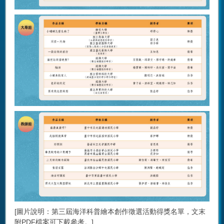
[圖片說明：第三屆海洋科普繪本創作徵選活動得獎名單，文末
附PDF檔案可下載參考。]