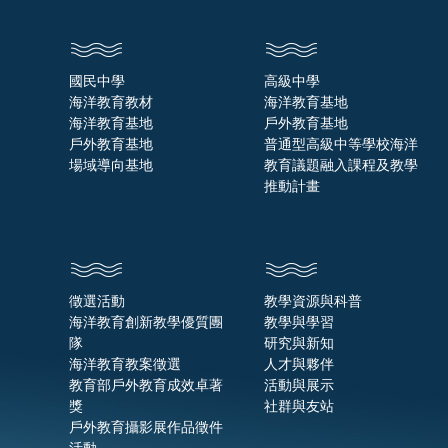
國民中學
高級中學
海洋教育教材
海洋教育基地
海洋教育基地
戶外教育基地
戶外教育基地
普通型高級中等學校海洋
場域導向基地
教育議題融入課程及教學
推動計畫
徵選活動
教學資源與科普
海洋教育創新教學優質團
教學與學習
隊
研究與新知
海洋教育教案徵選
人才與夥伴
教育部戶外教育成效卓著
活動與展示
獎
社群與友站
戶外教育攝影展作品徵件
活動