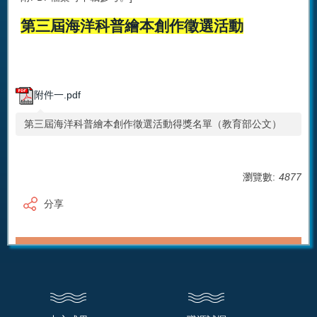
第三屆海洋科普繪本創作徵選活動
附件一.pdf
第三屆海洋科普繪本創作徵選活動得獎名單（教育部公文）
瀏覽數:
4877
分享