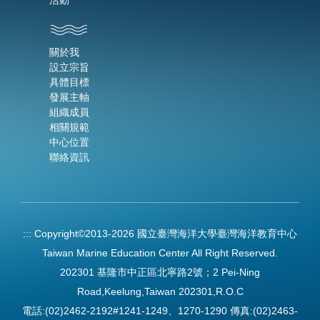
關於我
設立宗旨
具體目標
發展主軸
組織成員
相關規範
中心位置
聯絡資訊
:::
Copyright©2013-2026 國立臺灣海洋大學臺灣海洋教育中心
Taiwan Marine Education Center All Right Reserved.
202301 基隆市中正區北寧路2號；2 Pei-Ning
Road,Keelung,Taiwan 202301,R.O.C
電話:(02)2462-2192#1241-1249、1270-1290 傳真:(02)2463-