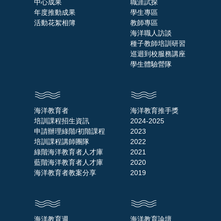
中心成果
職涯試探
年度推動成果
學生專區
活動花絮相簿
教師專區
海洋職人訪談
種子教師培訓研習
巡迴到校服務講座
學生體驗營隊
海洋教育者
海洋教育推手獎
培訓課程招生資訊
2024-2025
申請辦理綠階/初階課程
2023
培訓課程講師團隊
2022
綠階海洋教育者人才庫
2021
藍階海洋教育者人才庫
2020
海洋教育者教案分享
2019
海洋教育週
海洋教育論壇