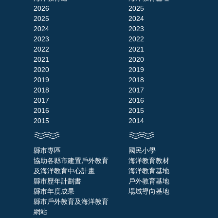
2026
2025
2025
2024
2024
2023
2023
2022
2022
2021
2021
2020
2020
2019
2019
2018
2018
2017
2017
2016
2016
2015
2015
2014
縣市專區
國民小學
協助各縣市建置戶外教育
海洋教育教材
及海洋教育中心計畫
海洋教育基地
縣市歷年計劃書
戶外教育基地
縣市年度成果
場域導向基地
縣市戶外教育及海洋教育
網站