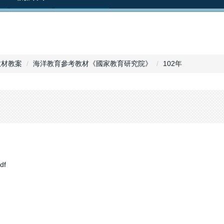
教材教案
海洋教育參考教材《國家教育研究院》
102年
df