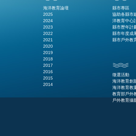
海洋教育論壇
縣市專區
2025
協助各縣市
2024
洋教育中心
2023
縣市歷年計
2022
縣市年度成
2021
縣市戶外教
2020
2019
2018
2017
2016
徵選活動
2015
海洋教育創
2014
海洋教育教
教育部戶外
戶外教育攝