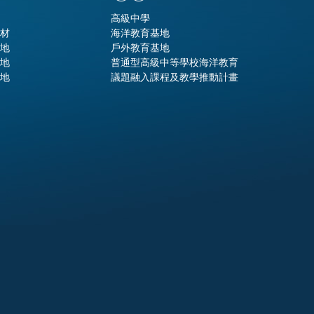
高級中學
材
海洋教育基地
地
戶外教育基地
地
普通型高級中等學校海洋教育
地
議題融入課程及教學推動計畫