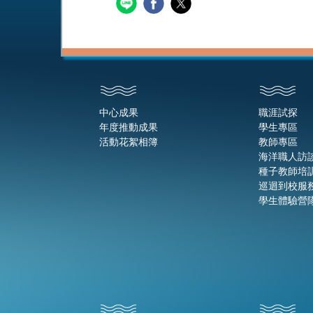
中心成果
職涯試探
年度推動成果
學生專區
活動花絮相簿
教師專區
海洋職人訪
種子教師培
巡迴到校服
學生體驗營