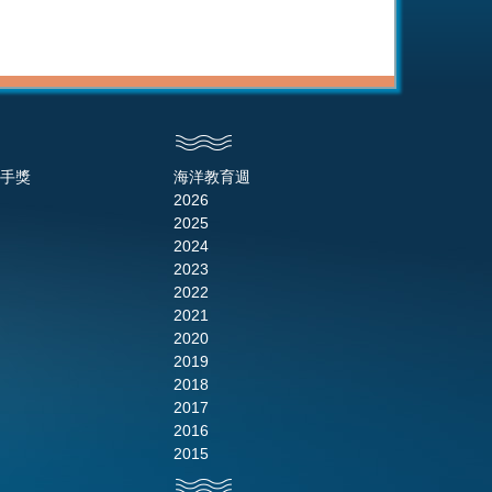
手獎
海洋教育週
2026
2025
2024
2023
2022
2021
2020
2019
2018
2017
2016
2015