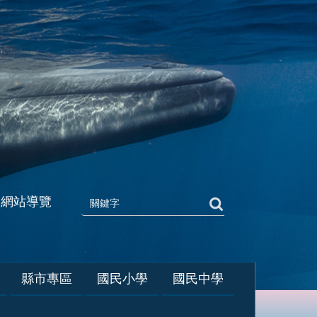
網站導覽
縣市專區
國民小學
國民中學