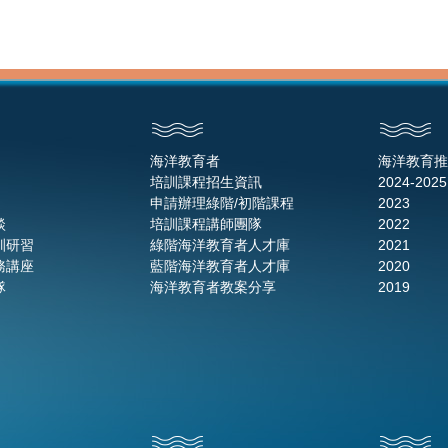
海洋教育者
海洋教育推
培訓課程招生資訊
2024-2025
申請辦理綠階/初階課程
2023
談
培訓課程講師團隊
2022
訓研習
綠階海洋教育者人才庫
2021
務講座
藍階海洋教育者人才庫
2020
隊
海洋教育者教案分享
2019