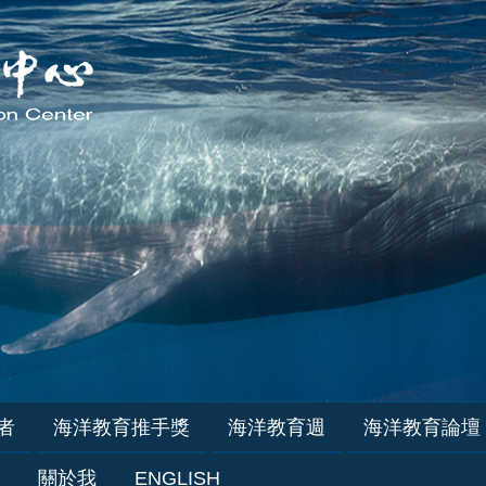
者
海洋教育推手獎
海洋教育週
海洋教育論壇
關於我
ENGLISH