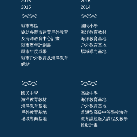
2016
2015
2015
2014
縣市專區
國民小學
協助各縣市建置戶外教育
海洋教育教材
及海洋教育中心計畫
海洋教育基地
縣市歷年計劃書
戶外教育基地
縣市年度成果
場域導向基地
縣市戶外教育及海洋教育
網站
國民中學
高級中學
海洋教育教材
海洋教育基地
海洋教育基地
戶外教育基地
戶外教育基地
普通型高級中等學校海洋
場域導向基地
教育議題融入課程及教學
推動計畫