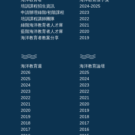
培訓課程招生資訊
2024-2025
申請辦理綠階/初階課程
2023
培訓課程講師團隊
2022
綠階海洋教育者人才庫
2021
藍階海洋教育者人才庫
2020
海洋教育者教案分享
2019
海洋教育週
海洋教育論壇
2026
2025
2025
2024
2024
2023
2023
2022
2022
2021
2021
2020
2020
2019
2019
2018
2018
2017
2017
2016