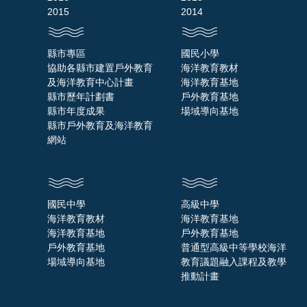
2015
2014
縣市專區
國民小學
協助各縣市建置戶外教育
海洋教育教材
及海洋教育中心計畫
海洋教育基地
縣市歷年計劃書
戶外教育基地
縣市年度成果
場域導向基地
縣市戶外教育及海洋教育
網站
國民中學
高級中學
海洋教育教材
海洋教育基地
海洋教育基地
戶外教育基地
戶外教育基地
普通型高級中等學校海洋
場域導向基地
教育議題融入課程及教學
推動計畫