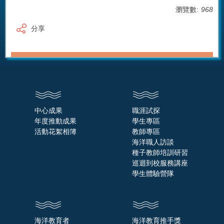
瀏覽數:
968
分享
中心成果
職涯試探
年度推動成果
學生專區
活動花絮相簿
教師專區
海洋職人訪談
種子教師培訓研習
巡迴到校服務講座
學生體驗營隊
海洋教育者
海洋教育推手獎