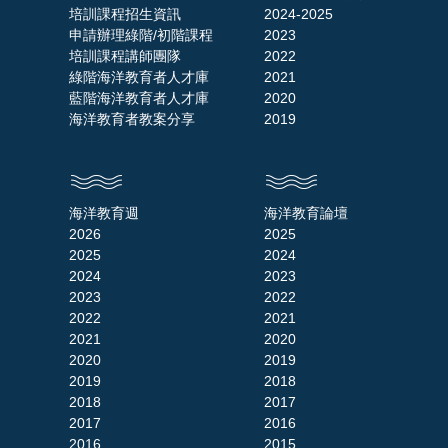
培訓課程招生資訊
2024-2025
申請辦理綠階/初階課程
2023
培訓課程講師團隊
2022
綠階海洋教育者人才庫
2021
藍階海洋教育者人才庫
2020
海洋教育者教案分享
2019
海洋教育週
海洋教育論壇
2026
2025
2025
2024
2024
2023
2023
2022
2022
2021
2021
2020
2020
2019
2019
2018
2018
2017
2017
2016
2016
2015