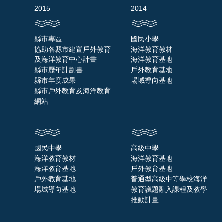
2015
2014
縣市專區
國民小學
協助各縣市建置戶外教育
海洋教育教材
及海洋教育中心計畫
海洋教育基地
縣市歷年計劃書
戶外教育基地
縣市年度成果
場域導向基地
縣市戶外教育及海洋教育
網站
國民中學
高級中學
海洋教育教材
海洋教育基地
海洋教育基地
戶外教育基地
戶外教育基地
普通型高級中等學校海洋
場域導向基地
教育議題融入課程及教學
推動計畫