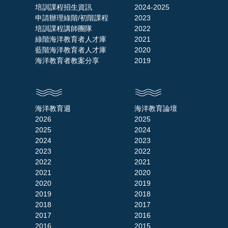
培訓課程招生資訊
2024-2025
申請辦理綠階/初階課程
2023
培訓課程講師團隊
2022
綠階海洋教育者人才庫
2021
藍階海洋教育者人才庫
2020
海洋教育者教案分享
2019
海洋教育週
海洋教育論壇
2026
2025
2025
2024
2024
2023
2023
2022
2022
2021
2021
2020
2020
2019
2019
2018
2018
2017
2017
2016
2016
2015