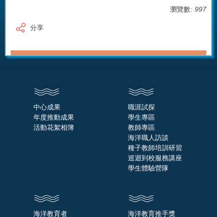
瀏覽數:
997
分享
中心成果
職涯試探
年度推動成果
學生專區
活動花絮相簿
教師專區
海洋職人訪談
種子教師培訓研習
巡迴到校服務講座
學生體驗營隊
海洋教育者
海洋教育推手獎